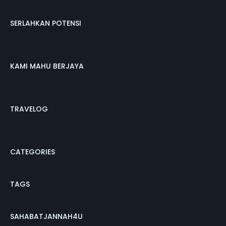
SERLAHKAN POTENSI
KAMI MAHU BERJAYA
TRAVELOG
CATEGORIES
TAGS
SAHABATJANNAH4U