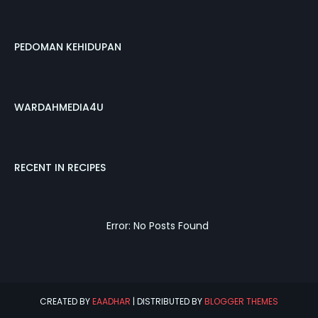
PEDOMAN KEHIDUPAN
WARDAHMEDIA4U
RECENT IN RECIPES
Error: No Posts Found
CREATED BY
EAADHAR
| DISTRIBUTED BY
BLOGGER THEMES