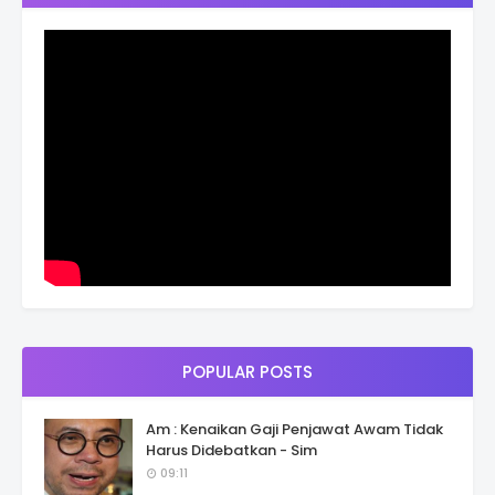
POPULAR POSTS
Am : Kenaikan Gaji Penjawat Awam Tidak
Harus Didebatkan - Sim
09:11