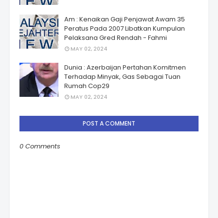
Am : Kenaikan Gaji Penjawat Awam 35
Peratus Pada 2007 Libatkan Kumpulan
Pelaksana Gred Rendah - Fahmi
MAY 02, 2024
Dunia : Azerbaijan Pertahan Komitmen
Terhadap Minyak, Gas Sebagai Tuan
Rumah Cop29
MAY 02, 2024
POST A COMMENT
0 Comments