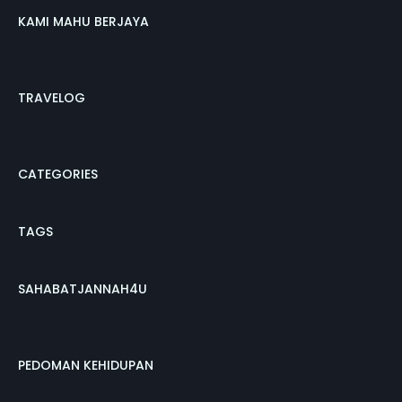
KAMI MAHU BERJAYA
TRAVELOG
CATEGORIES
TAGS
SAHABATJANNAH4U
PEDOMAN KEHIDUPAN