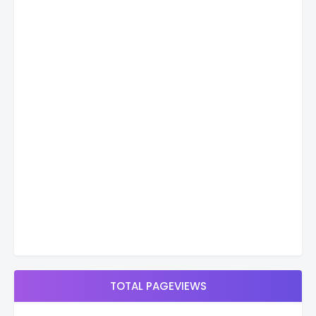
TOTAL PAGEVIEWS