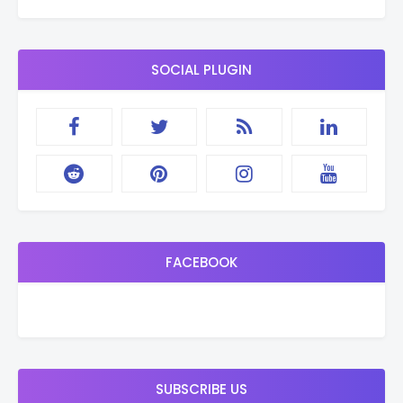
SOCIAL PLUGIN
FACEBOOK
SUBSCRIBE US