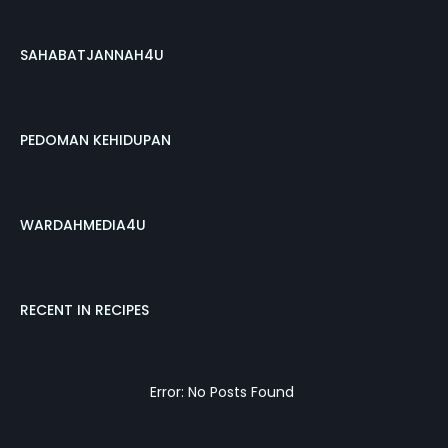
SAHABATJANNAH4U
PEDOMAN KEHIDUPAN
WARDAHMEDIA4U
RECENT IN RECIPES
Error: No Posts Found