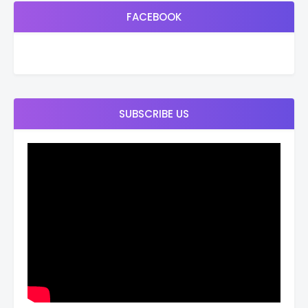
FACEBOOK
SUBSCRIBE US