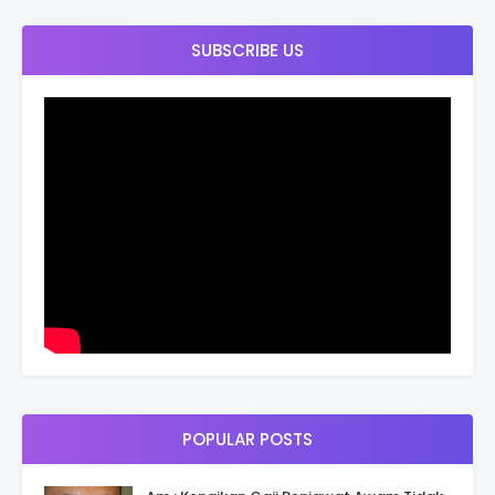
SUBSCRIBE US
POPULAR POSTS