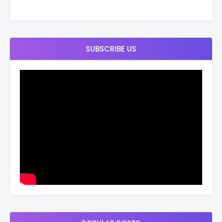
SUBSCRIBE US