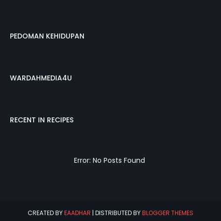
PEDOMAN KEHIDUPAN
WARDAHMEDIA4U
RECENT IN RECIPES
Error: No Posts Found
CREATED BY
EAADHAR
| DISTRIBUTED BY
BLOGGER THEMES