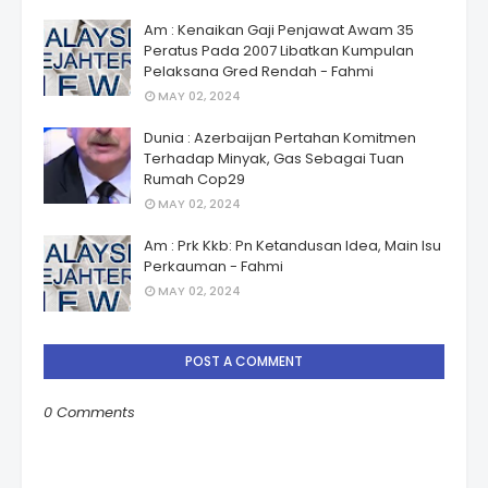
Am : Kenaikan Gaji Penjawat Awam 35
Peratus Pada 2007 Libatkan Kumpulan
Pelaksana Gred Rendah - Fahmi
MAY 02, 2024
Dunia : Azerbaijan Pertahan Komitmen
Terhadap Minyak, Gas Sebagai Tuan
Rumah Cop29
MAY 02, 2024
Am : Prk Kkb: Pn Ketandusan Idea, Main Isu
Perkauman - Fahmi
MAY 02, 2024
POST A COMMENT
0 Comments