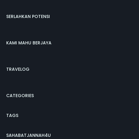
SERLAHKAN POTENSI
KAMI MAHU BERJAYA
TRAVELOG
CATEGORIES
TAGS
SAHABATJANNAH4U