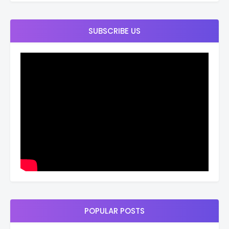
SUBSCRIBE US
POPULAR POSTS