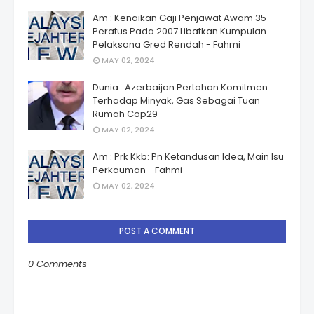
Am : Kenaikan Gaji Penjawat Awam 35
Peratus Pada 2007 Libatkan Kumpulan
Pelaksana Gred Rendah - Fahmi
MAY 02, 2024
Dunia : Azerbaijan Pertahan Komitmen
Terhadap Minyak, Gas Sebagai Tuan
Rumah Cop29
MAY 02, 2024
Am : Prk Kkb: Pn Ketandusan Idea, Main Isu
Perkauman - Fahmi
MAY 02, 2024
POST A COMMENT
0 Comments