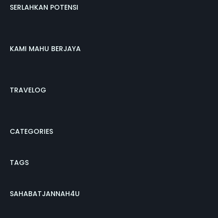
SERLAHKAN POTENSI
KAMI MAHU BERJAYA
TRAVELOG
CATEGORIES
TAGS
SAHABATJANNAH4U