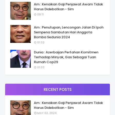
Am : Kenaikan Gaji Penjawat Awam Tidak
Harus Didebatkan - Sim
09:11
Am : Penutupan, Lencongan Jalan Di Ipoh
Sempena Sambutan Hari Anggota
Bomba Sedunia 2024
01:02
Dunia : Azerbaijan Pertahan Komitmen
Terhadap Minyak, Gas Sebagai Tuan
Rumah Cop29
01:03
RECENT POSTS
Am : Kenaikan Gaji Penjawat Awam Tidak
Harus Didebatkan - Sim
MAY 02, 2024