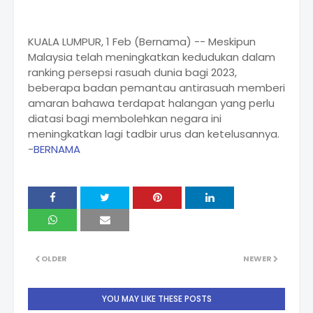
KUALA LUMPUR, 1 Feb (Bernama) -- Meskipun
Malaysia telah meningkatkan kedudukan dalam
ranking persepsi rasuah dunia bagi 2023,
beberapa badan pemantau antirasuah memberi
amaran bahawa terdapat halangan yang perlu
diatasi bagi membolehkan negara ini
meningkatkan lagi tadbir urus dan ketelusannya.
-
BERNAMA
OLDER
NEWER
YOU MAY LIKE THESE POSTS