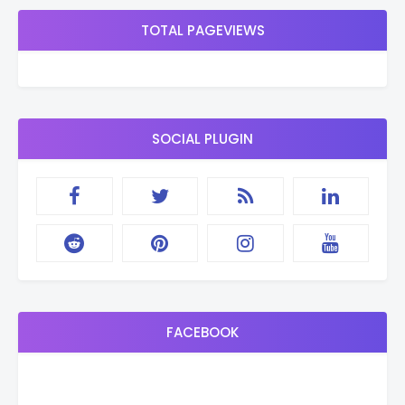
TOTAL PAGEVIEWS
SOCIAL PLUGIN
FACEBOOK