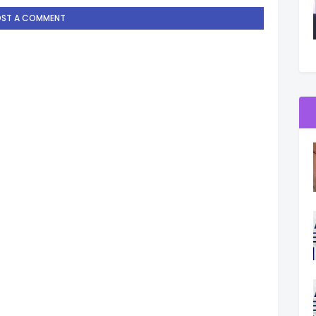
OST A COMMENT