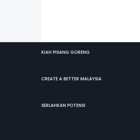
KIAH PISANG GORENG
CREATE A BETTER MALAYSIA
SERLAHKAN POTENSI