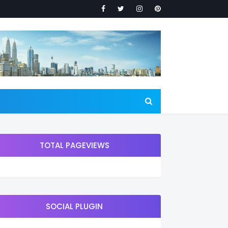
TOTAL PAGEVIEWS
SOCIAL PLUGIN