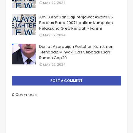
MAY 02, 2024
Am : Kenaikan Gaji Penjawat Awam 35
Peratus Pada 2007 Libatkan Kumpulan
Pelaksana Gred Rendah - Fahmi
MAY 02, 2024
Dunia : Azerbaijan Pertahan Komitmen
Terhadap Minyak, Gas Sebagai Tuan
Rumah Cop29
MAY 02, 2024
POST A COMMENT
0 Comments