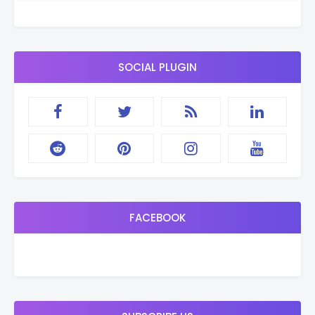
SOCIAL PLUGIN
FACEBOOK