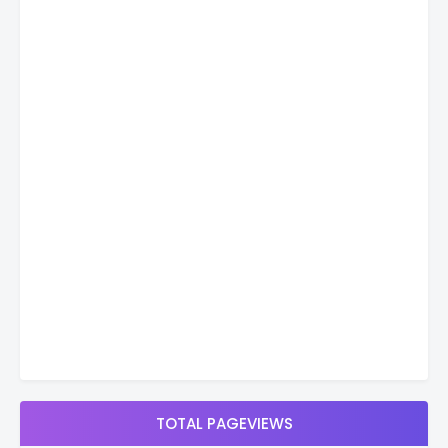
TOTAL PAGEVIEWS