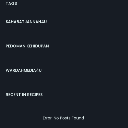
TAGS
SAHABATJANNAH4U
PEDOMAN KEHIDUPAN
WARDAHMEDIA4U
RECENT IN RECIPES
Error: No Posts Found