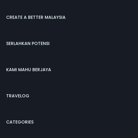
CREATE A BETTER MALAYSIA
SERLAHKAN POTENSI
KAMI MAHU BERJAYA
TRAVELOG
CATEGORIES