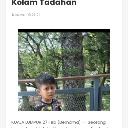
Kolam Tadahan
ADMIN
03:01
KUALA LUMPUR 27 Feb (Bernama) -- Seorang