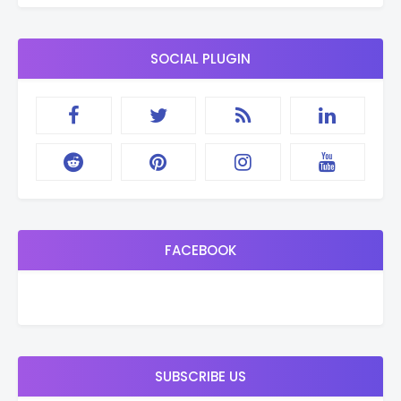
SOCIAL PLUGIN
FACEBOOK
SUBSCRIBE US