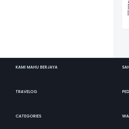
KAMI MAHU BERJAYA
SA
TRAVELOG
PE
CATEGORIES
WA