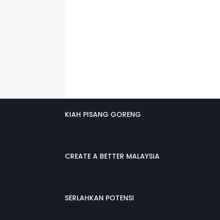
KIAH PISANG GORENG
CREATE A BETTER MALAYSIA
SERLAHKAN POTENSI