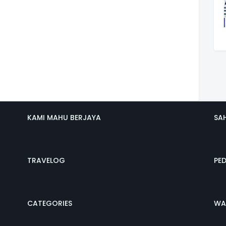
KAMI MAHU BERJAYA
SA
TRAVELOG
PE
CATEGORIES
WA