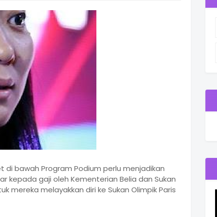
et di bawah Program Podium perlu menjadikan
r kepada gaji oleh Kementerian Belia dan Sukan
 mereka melayakkan diri ke Sukan Olimpik Paris