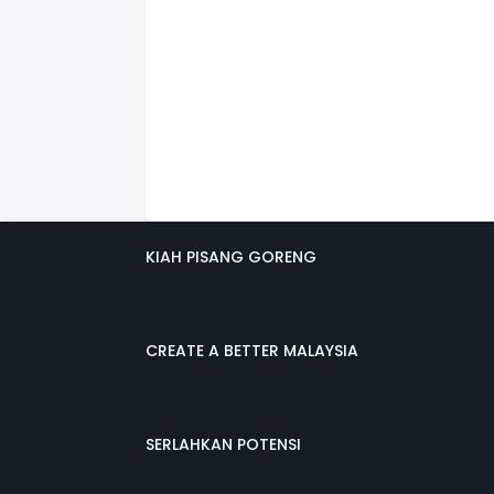
KIAH PISANG GORENG
CREATE A BETTER MALAYSIA
SERLAHKAN POTENSI