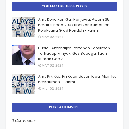
YOU MAY LIKE THESE POSTS
Am : Kenaikan Gaji Penjawat Awam 35
Peratus Pada 2007 Libatkan Kumpulan
Pelaksana Gred Rendah - Fahmi
MAY 02, 2024
Dunia : Azerbaijan Pertahan Komitmen
Terhadap Minyak, Gas Sebagai Tuan
Rumah Cop29
MAY 02, 2024
Am : Prk Kkb: Pn Ketandusan Idea, Main Isu
Perkauman - Fahmi
MAY 02, 2024
POST A COMMENT
0 Comments