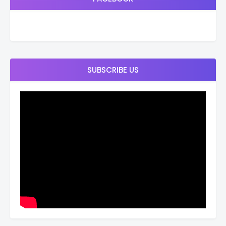
SUBSCRIBE US