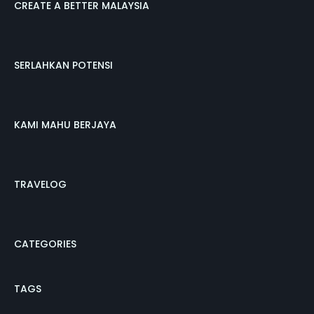
CREATE A BETTER MALAYSIA
SERLAHKAN POTENSI
KAMI MAHU BERJAYA
TRAVELOG
CATEGORIES
TAGS