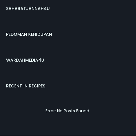
SAHABATJANNAH4U
PEDOMAN KEHIDUPAN
WARDAHMEDIA4U
RECENT IN RECIPES
Error: No Posts Found