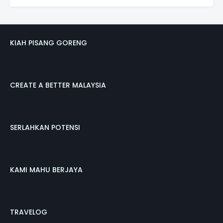
KIAH PISANG GORENG
CREATE A BETTER MALAYSIA
SERLAHKAN POTENSI
KAMI MAHU BERJAYA
TRAVELOG