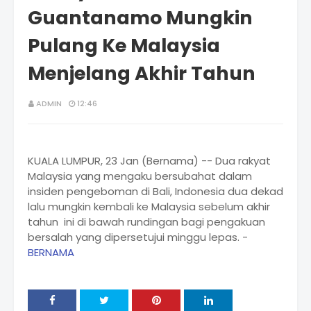
Guantanamo Mungkin
Pulang Ke Malaysia
Menjelang Akhir Tahun
ADMIN
12:46
KUALA LUMPUR, 23 Jan (Bernama) -- Dua rakyat
Malaysia yang mengaku bersubahat dalam
insiden pengeboman di Bali, Indonesia dua dekad
lalu mungkin kembali ke Malaysia sebelum akhir
tahun ini di bawah rundingan bagi pengakuan
bersalah yang dipersetujui minggu lepas. -
BERNAMA