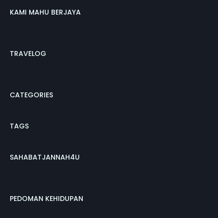
KAMI MAHU BERJAYA
TRAVELOG
CATEGORIES
TAGS
SAHABATJANNAH4U
PEDOMAN KEHIDUPAN