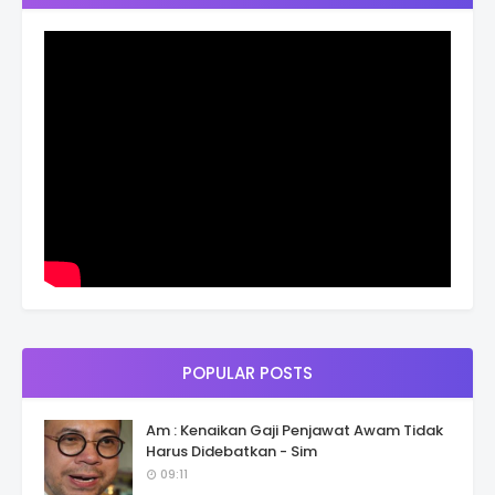
POPULAR POSTS
Am : Kenaikan Gaji Penjawat Awam Tidak
Harus Didebatkan - Sim
09:11