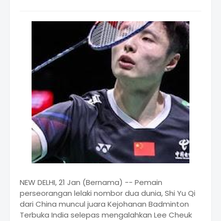
NEW DELHI, 21 Jan (Bernama) -- Pemain
perseorangan lelaki nombor dua dunia, Shi Yu Qi
dari China muncul juara Kejohanan Badminton
Terbuka India selepas mengalahkan Lee Cheuk