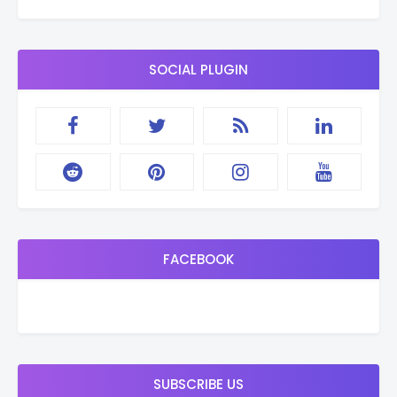
SOCIAL PLUGIN
FACEBOOK
SUBSCRIBE US