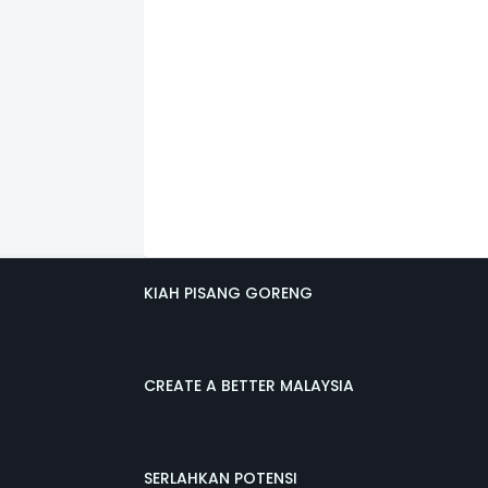
KIAH PISANG GORENG
CREATE A BETTER MALAYSIA
SERLAHKAN POTENSI