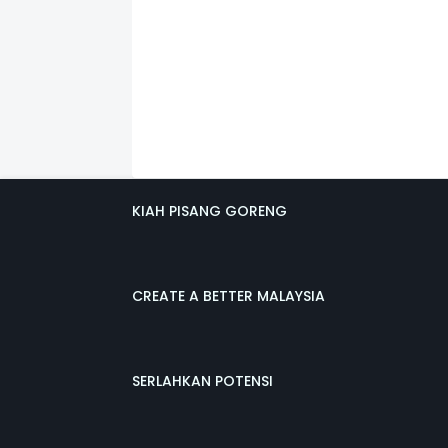
KIAH PISANG GORENG
CREATE A BETTER MALAYSIA
SERLAHKAN POTENSI