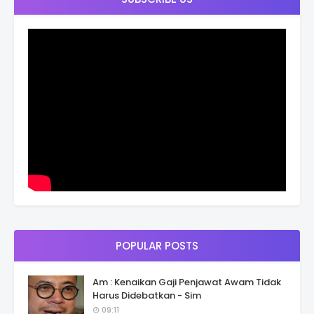
POPULAR POSTS
Am : Kenaikan Gaji Penjawat Awam Tidak
Harus Didebatkan - Sim
09:11