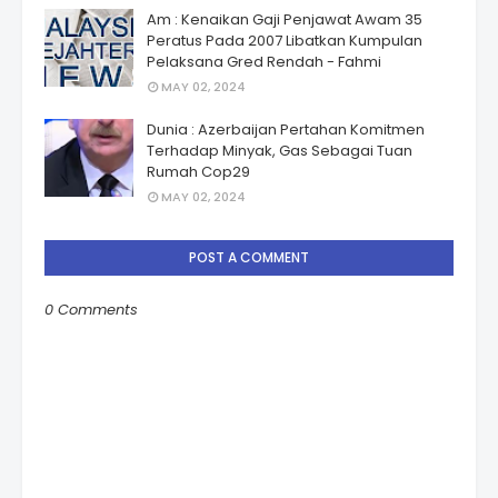
Am : Kenaikan Gaji Penjawat Awam 35
Peratus Pada 2007 Libatkan Kumpulan
Pelaksana Gred Rendah - Fahmi
MAY 02, 2024
Dunia : Azerbaijan Pertahan Komitmen
Terhadap Minyak, Gas Sebagai Tuan
Rumah Cop29
MAY 02, 2024
POST A COMMENT
0 Comments