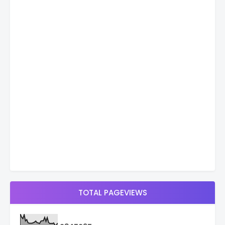
TOTAL PAGEVIEWS