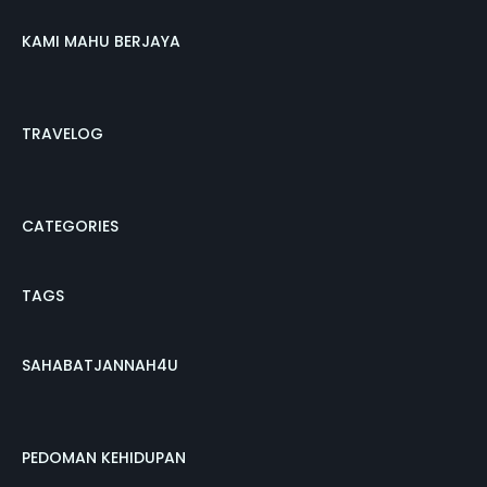
KAMI MAHU BERJAYA
TRAVELOG
CATEGORIES
TAGS
SAHABATJANNAH4U
PEDOMAN KEHIDUPAN