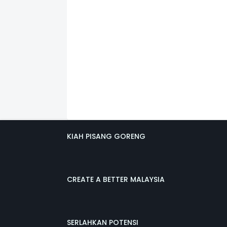
KIAH PISANG GORENG
CREATE A BETTER MALAYSIA
SERLAHKAN POTENSI