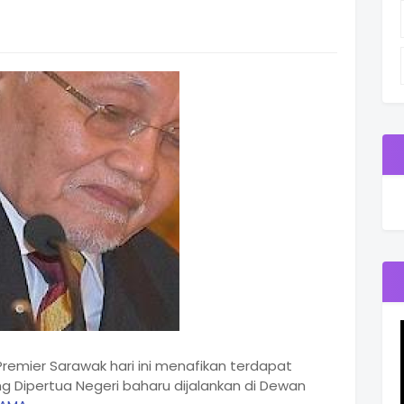
remier Sarawak hari ini menafikan terdapat
 Dipertua Negeri baharu dijalankan di Dewan