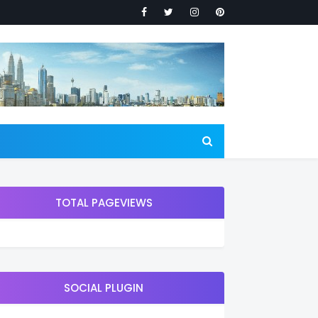
TOTAL PAGEVIEWS
SOCIAL PLUGIN