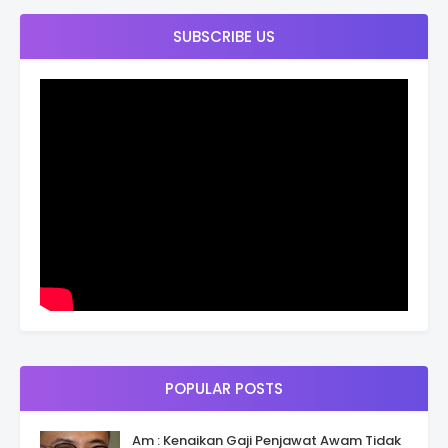
SUBSCRIBE US
POPULAR POSTS
Am : Kenaikan Gaji Penjawat Awam Tidak