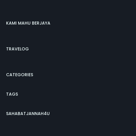
KAMI MAHU BERJAYA
TRAVELOG
CATEGORIES
TAGS
SAHABATJANNAH4U