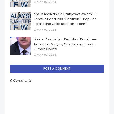
MAY 02, 2024
Am : Kenaikan Gaji Penjawat Awam 35
Peratus Pada 2007 Libatkan Kumpulan
Pelaksana Gred Rendah - Fahmi
MAY 02, 2024
Dunia : Azerbaijan Pertahan Komitmen
Terhadap Minyak, Gas Sebagai Tuan
Rumah Cop29
MAY 02, 2024
POST A COMMENT
0 Comments