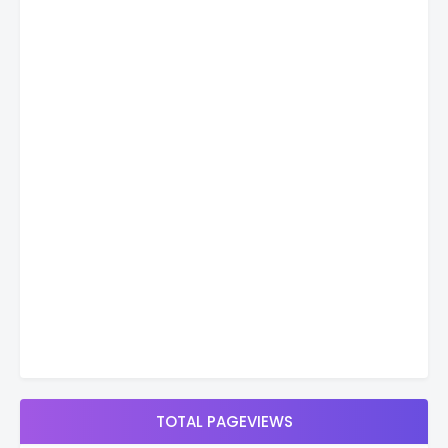
TOTAL PAGEVIEWS