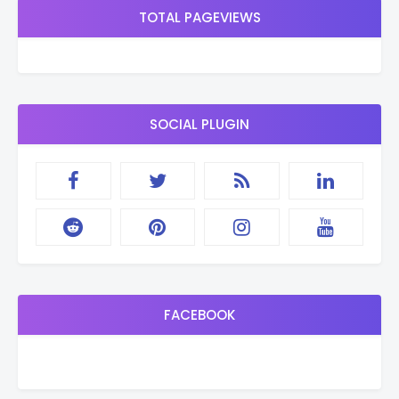
TOTAL PAGEVIEWS
SOCIAL PLUGIN
FACEBOOK