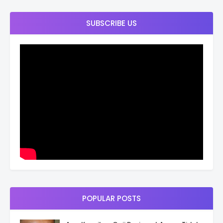
SUBSCRIBE US
POPULAR POSTS