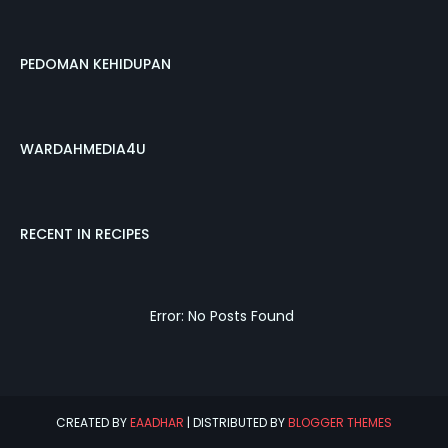
PEDOMAN KEHIDUPAN
WARDAHMEDIA4U
RECENT IN RECIPES
Error: No Posts Found
CREATED BY
EAADHAR
| DISTRIBUTED BY
BLOGGER THEMES