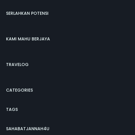
SERLAHKAN POTENSI
KAMI MAHU BERJAYA
TRAVELOG
CATEGORIES
TAGS
SAHABATJANNAH4U