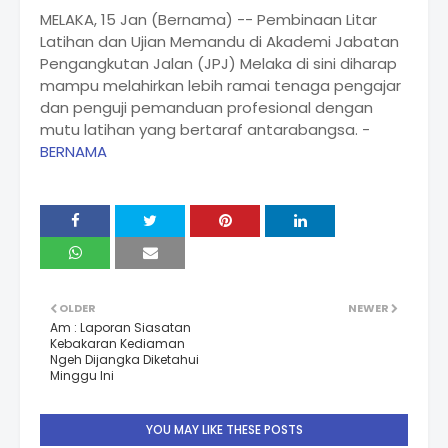
MELAKA, 15 Jan (Bernama) -- Pembinaan Litar
Latihan dan Ujian Memandu di Akademi Jabatan
Pengangkutan Jalan (JPJ) Melaka di sini diharap
mampu melahirkan lebih ramai tenaga pengajar
dan penguji pemanduan profesional dengan
mutu latihan yang bertaraf antarabangsa. -
BERNAMA
OLDER
NEWER
Am : Laporan Siasatan
Kebakaran Kediaman
Ngeh Dijangka Diketahui
Minggu Ini
YOU MAY LIKE THESE POSTS