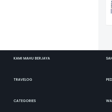
KAMI MAHU BERJAYA
SA
TRAVELOG
PE
CATEGORIES
WA