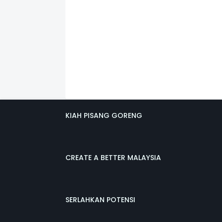
KIAH PISANG GORENG
CREATE A BETTER MALAYSIA
SERLAHKAN POTENSI