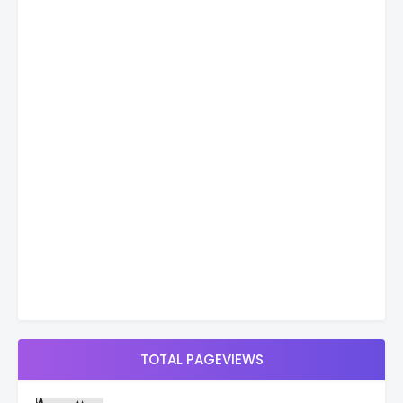
TOTAL PAGEVIEWS