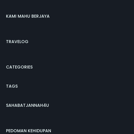
KAMI MAHU BERJAYA
TRAVELOG
CATEGORIES
TAGS
SAHABATJANNAH4U
PEDOMAN KEHIDUPAN