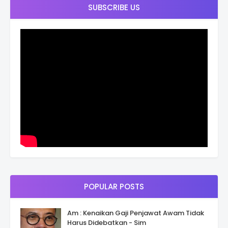
SUBSCRIBE US
POPULAR POSTS
Am : Kenaikan Gaji Penjawat Awam Tidak
Harus Didebatkan - Sim