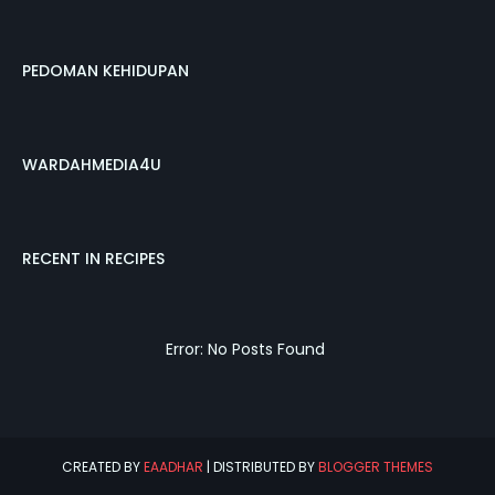
PEDOMAN KEHIDUPAN
WARDAHMEDIA4U
RECENT IN RECIPES
Error: No Posts Found
CREATED BY
EAADHAR
| DISTRIBUTED BY
BLOGGER THEMES