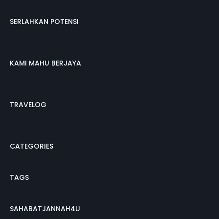
SERLAHKAN POTENSI
KAMI MAHU BERJAYA
TRAVELOG
CATEGORIES
TAGS
SAHABATJANNAH4U