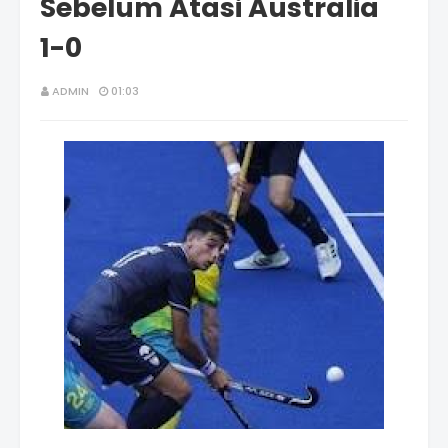
Sebelum Atasi Australia
1-0
ADMIN
01:03