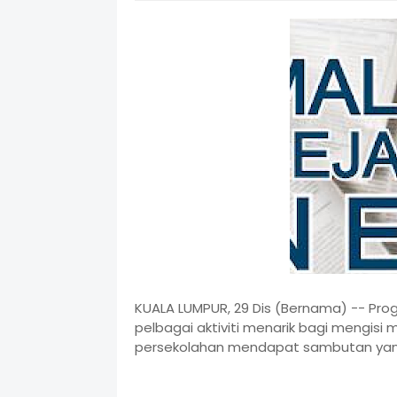
KUALA LUMPUR, 29 Dis (Bernama) -- Pro
pelbagai aktiviti menarik bagi mengisi
persekolahan mendapat sambutan yan