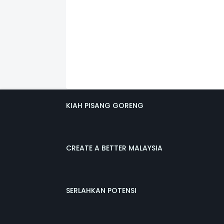
KIAH PISANG GORENG
CREATE A BETTER MALAYSIA
SERLAHKAN POTENSI