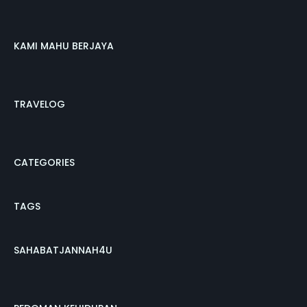
KAMI MAHU BERJAYA
TRAVELOG
CATEGORIES
TAGS
SAHABATJANNAH4U