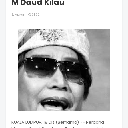
M Daud Kilau
ADMIN
01:02
KUALA LUMPUR, 18 Dis (Bernama) -- Perdana