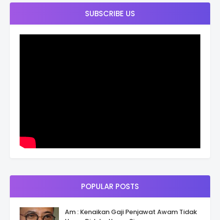
SUBSCRIBE US
POPULAR POSTS
Am : Kenaikan Gaji Penjawat Awam Tidak