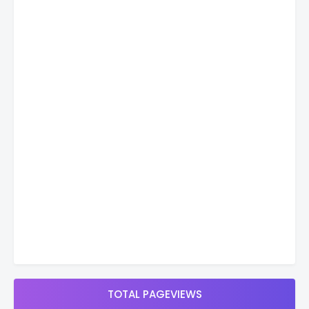
TOTAL PAGEVIEWS