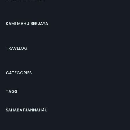
KAMI MAHU BERJAYA
TRAVELOG
CATEGORIES
TAGS
SAHABATJANNAH4U