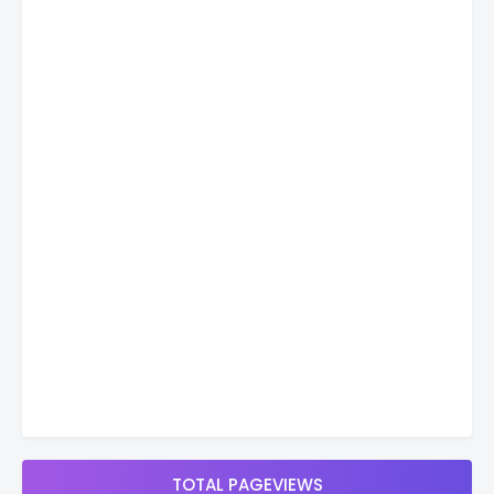
TOTAL PAGEVIEWS