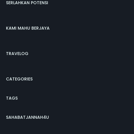
SERLAHKAN POTENSI
KAMI MAHU BERJAYA
TRAVELOG
CATEGORIES
TAGS
SAHABATJANNAH4U