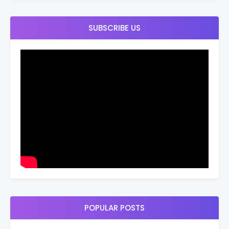
SUBSCRIBE US
POPULAR POSTS