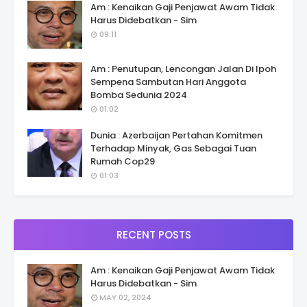
Am : Kenaikan Gaji Penjawat Awam Tidak
Harus Didebatkan - Sim
09:11
Am : Penutupan, Lencongan Jalan Di Ipoh
Sempena Sambutan Hari Anggota
Bomba Sedunia 2024
01:02
Dunia : Azerbaijan Pertahan Komitmen
Terhadap Minyak, Gas Sebagai Tuan
Rumah Cop29
01:03
RECENT POSTS
Am : Kenaikan Gaji Penjawat Awam Tidak
Harus Didebatkan - Sim
MAY 02, 2024