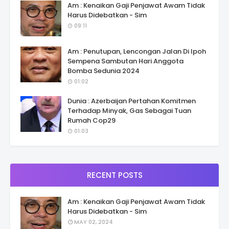
Am : Kenaikan Gaji Penjawat Awam Tidak
Harus Didebatkan - Sim
09:11
Am : Penutupan, Lencongan Jalan Di Ipoh
Sempena Sambutan Hari Anggota
Bomba Sedunia 2024
01:02
Dunia : Azerbaijan Pertahan Komitmen
Terhadap Minyak, Gas Sebagai Tuan
Rumah Cop29
01:03
RECENT POSTS
Am : Kenaikan Gaji Penjawat Awam Tidak
Harus Didebatkan - Sim
MAY 02, 2024