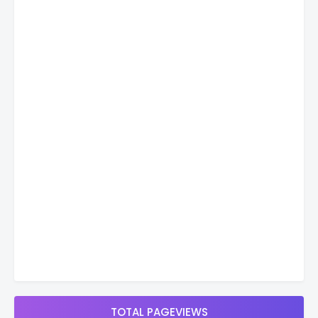
TOTAL PAGEVIEWS