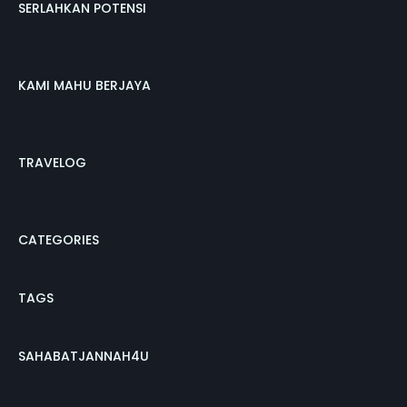
SERLAHKAN POTENSI
KAMI MAHU BERJAYA
TRAVELOG
CATEGORIES
TAGS
SAHABATJANNAH4U