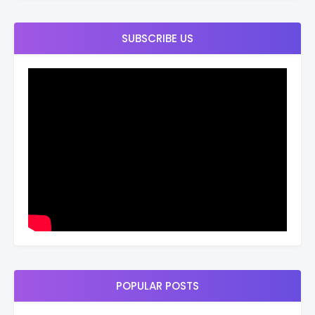
SUBSCRIBE US
POPULAR POSTS