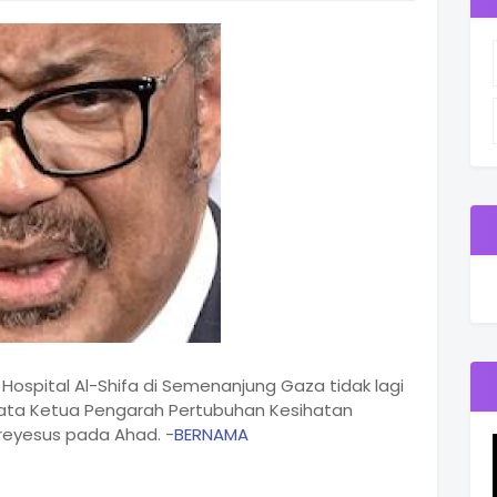
Hospital Al-Shifa di Semenanjung Gaza tidak lagi
kata Ketua Pengarah Pertubuhan Kesihatan
eyesus pada Ahad. -
BERNAMA