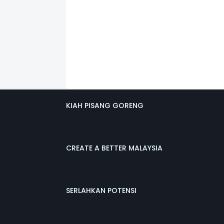
KIAH PISANG GORENG
CREATE A BETTER MALAYSIA
SERLAHKAN POTENSI