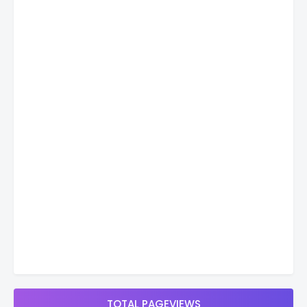
TOTAL PAGEVIEWS