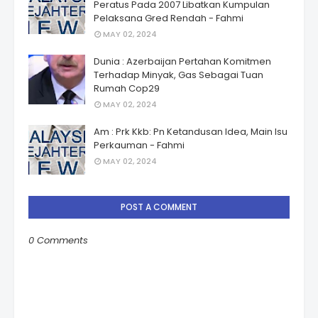
Peratus Pada 2007 Libatkan Kumpulan
Pelaksana Gred Rendah - Fahmi
MAY 02, 2024
Dunia : Azerbaijan Pertahan Komitmen
Terhadap Minyak, Gas Sebagai Tuan
Rumah Cop29
MAY 02, 2024
Am : Prk Kkb: Pn Ketandusan Idea, Main Isu
Perkauman - Fahmi
MAY 02, 2024
POST A COMMENT
0 Comments