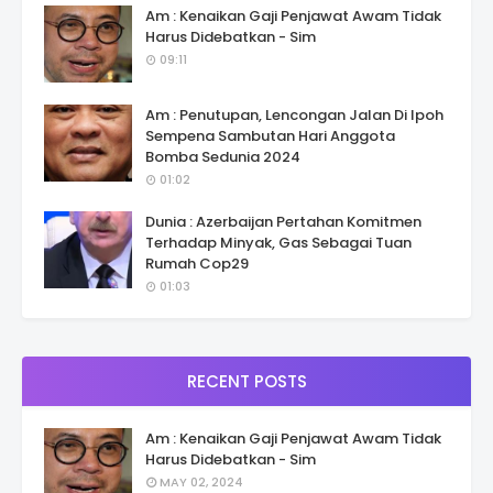
Am : Kenaikan Gaji Penjawat Awam Tidak
Harus Didebatkan - Sim
09:11
Am : Penutupan, Lencongan Jalan Di Ipoh
Sempena Sambutan Hari Anggota
Bomba Sedunia 2024
01:02
Dunia : Azerbaijan Pertahan Komitmen
Terhadap Minyak, Gas Sebagai Tuan
Rumah Cop29
01:03
RECENT POSTS
Am : Kenaikan Gaji Penjawat Awam Tidak
Harus Didebatkan - Sim
MAY 02, 2024