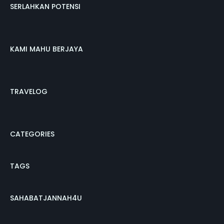
SERLAHKAN POTENSI
KAMI MAHU BERJAYA
TRAVELOG
CATEGORIES
TAGS
SAHABATJANNAH4U