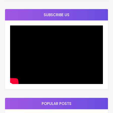
SUBSCRIBE US
POPULAR POSTS