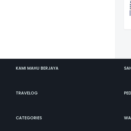
KAMI MAHU BERJAYA
SA
TRAVELOG
PE
CATEGORIES
WA