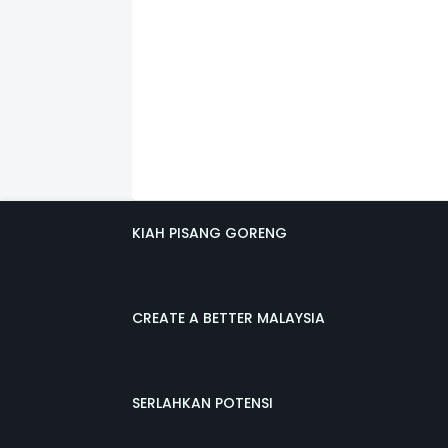
KIAH PISANG GORENG
CREATE A BETTER MALAYSIA
SERLAHKAN POTENSI