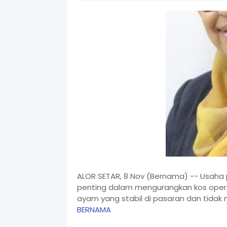
ALOR SETAR, 8 Nov (Bernama) -- Usaha
penting dalam mengurangkan kos opera
ayam yang stabil di pasaran dan tid
BERNAMA