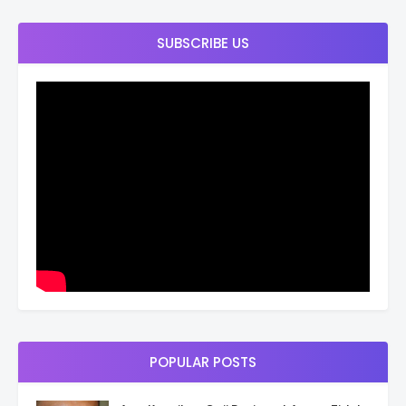
SUBSCRIBE US
POPULAR POSTS