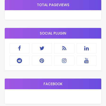
TOTAL PAGEVIEWS
SOCIAL PLUGIN
FACEBOOK