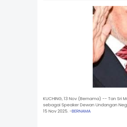
KUCHING, 13 Nov (Bernama) -- Tan Sri 
sebagai Speaker Dewan Undangan Negeri
15 Nov 2025. -
BERNAMA