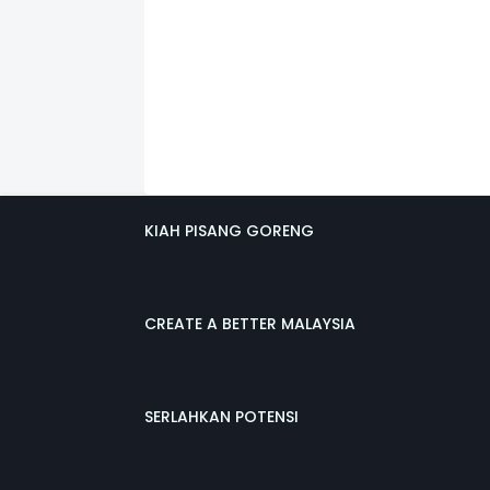
KIAH PISANG GORENG
CREATE A BETTER MALAYSIA
SERLAHKAN POTENSI