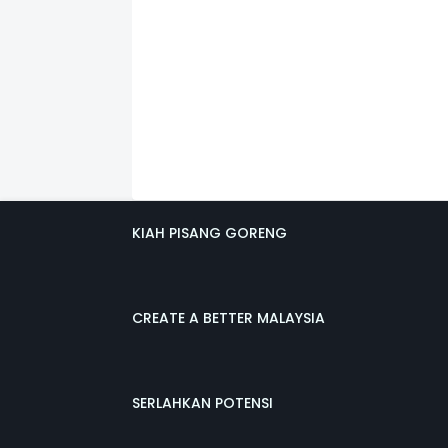
KIAH PISANG GORENG
CREATE A BETTER MALAYSIA
SERLAHKAN POTENSI