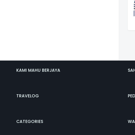
KAMI MAHU BERJAYA
SA
TRAVELOG
PE
CATEGORIES
WA