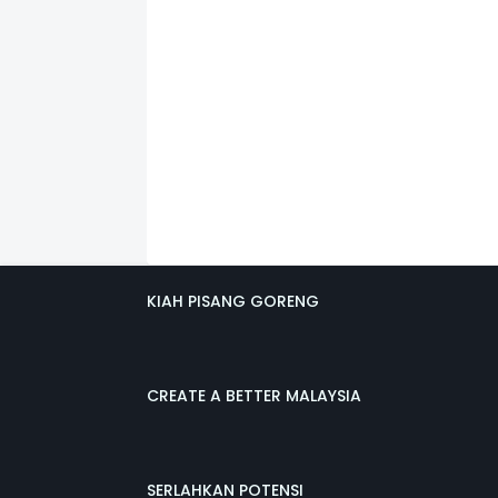
KIAH PISANG GORENG
CREATE A BETTER MALAYSIA
SERLAHKAN POTENSI