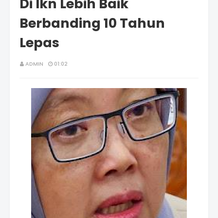
Di Ikn Lebih Baik
Berbanding 10 Tahun
Lepas
ADMIN
01:02