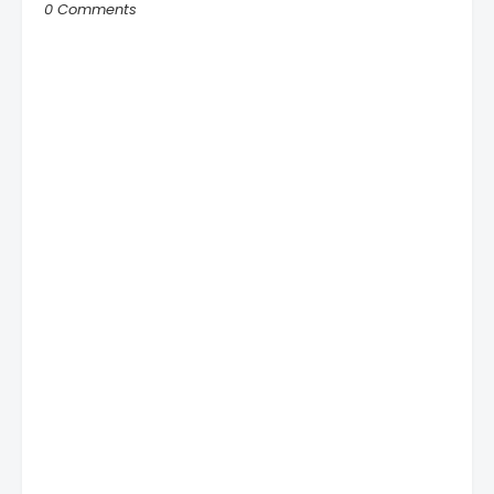
0 Comments