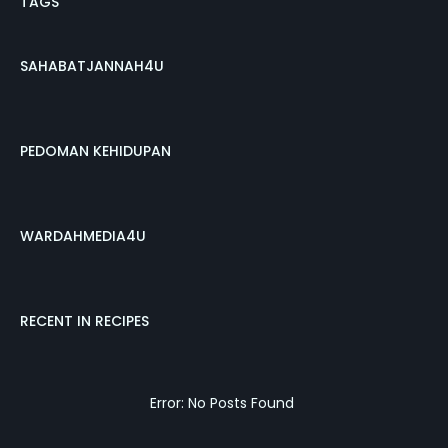
TAGS
SAHABATJANNAH4U
PEDOMAN KEHIDUPAN
WARDAHMEDIA4U
RECENT IN RECIPES
Error: No Posts Found