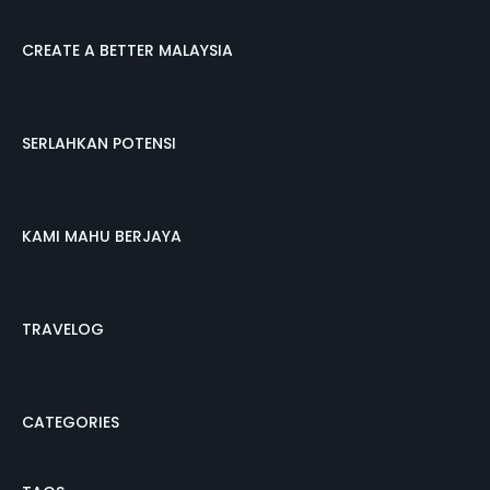
CREATE A BETTER MALAYSIA
SERLAHKAN POTENSI
KAMI MAHU BERJAYA
TRAVELOG
CATEGORIES