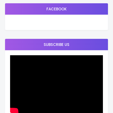
FACEBOOK
SUBSCRIBE US