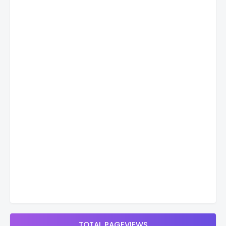
TOTAL PAGEVIEWS