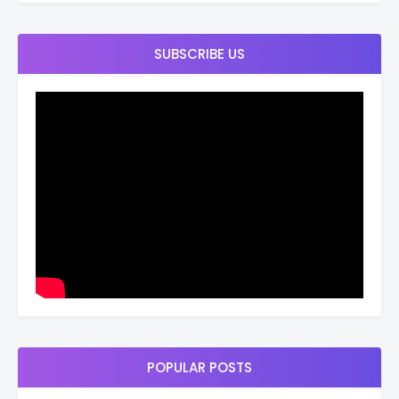
SUBSCRIBE US
POPULAR POSTS