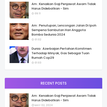
Am : Kenaikan Gaji Penjawat Awam Tidak
Harus Didebatkan - Sim
09:11
Am : Penutupan, Lencongan Jalan Di Ipoh
Sempena Sambutan Hari Anggota
Bomba Sedunia 2024
01:02
Dunia : Azerbaijan Pertahan Komitmen
Terhadap Minyak, Gas Sebagai Tuan
Rumah Cop29
01:03
RECENT POSTS
Am : Kenaikan Gaji Penjawat Awam Tidak
Harus Didebatkan - Sim
MAY 02, 2024