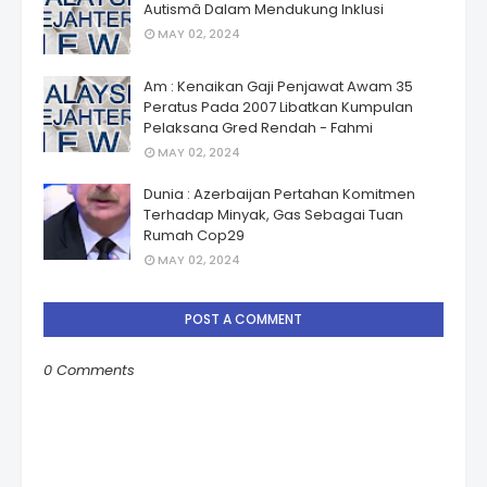
Autismâ Dalam Mendukung Inklusi
MAY 02, 2024
Am : Kenaikan Gaji Penjawat Awam 35
Peratus Pada 2007 Libatkan Kumpulan
Pelaksana Gred Rendah - Fahmi
MAY 02, 2024
Dunia : Azerbaijan Pertahan Komitmen
Terhadap Minyak, Gas Sebagai Tuan
Rumah Cop29
MAY 02, 2024
POST A COMMENT
0 Comments