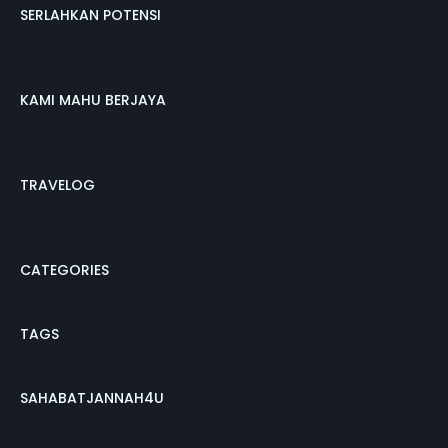
SERLAHKAN POTENSI
KAMI MAHU BERJAYA
TRAVELOG
CATEGORIES
TAGS
SAHABATJANNAH4U