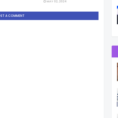
MAY 02, 2024
OST A COMMENT