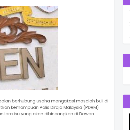
oalan berhubung usaha mengatasi masalah buli di
tkan kemampuan Polis Diraja Malaysia (PDRM)
ntara isu yang akan dibincangkan di Dewan