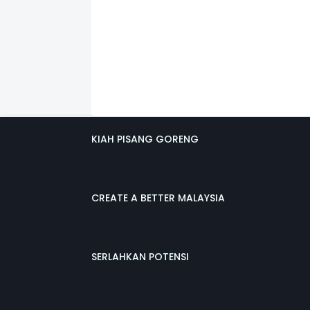
KIAH PISANG GORENG
CREATE A BETTER MALAYSIA
SERLAHKAN POTENSI