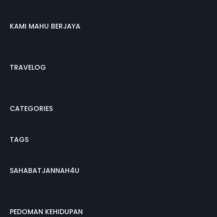
KAMI MAHU BERJAYA
TRAVELOG
CATEGORIES
TAGS
SAHABATJANNAH4U
PEDOMAN KEHIDUPAN