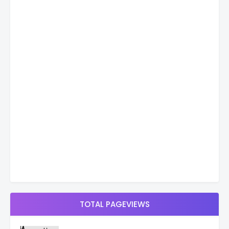
TOTAL PAGEVIEWS