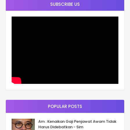
SUBSCRIBE US
POPULAR POSTS
Am : Kenaikan Gaji Penjawat Awam Tidak
Harus Didebatkan - Sim