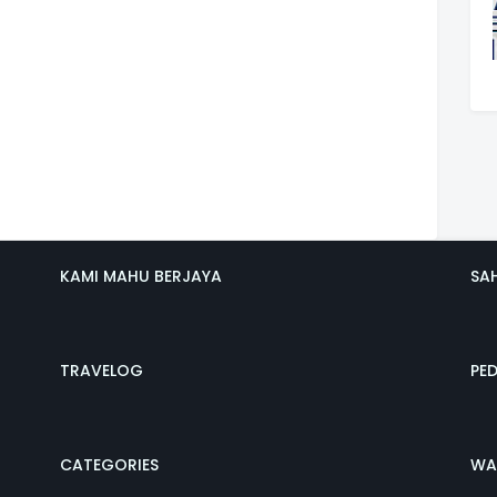
KAMI MAHU BERJAYA
SA
TRAVELOG
PE
CATEGORIES
WA