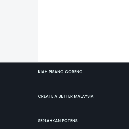
KIAH PISANG GORENG
CREATE A BETTER MALAYSIA
SERLAHKAN POTENSI