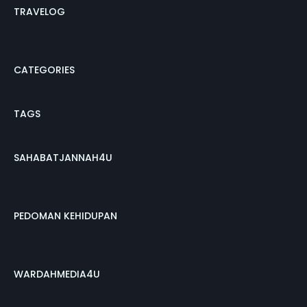
TRAVELOG
CATEGORIES
TAGS
SAHABATJANNAH4U
PEDOMAN KEHIDUPAN
WARDAHMEDIA4U