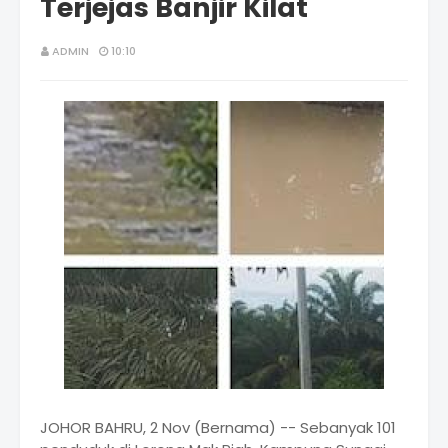
Terjejas Banjir Kilat
ADMIN
10:10
JOHOR BAHRU, 2 Nov (Bernama) -- Sebanyak 101