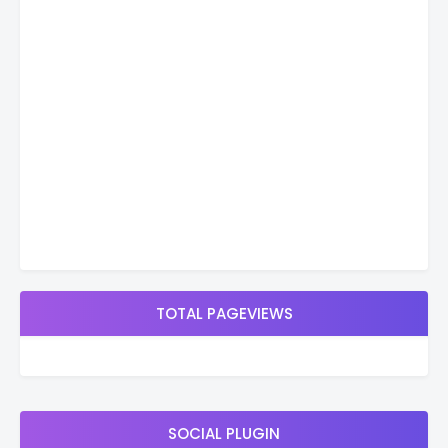
TOTAL PAGEVIEWS
SOCIAL PLUGIN