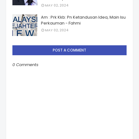
MAY 02, 2024
Am : Prk Kkb: Pn Ketandusan Idea, Main Isu
Perkauman - Fahmi
MAY 02, 2024
POST A COMMENT
0 Comments