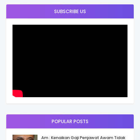
SUBSCRIBE US
POPULAR POSTS
Am : Kenaikan Gaji Penjawat Awam Tidak