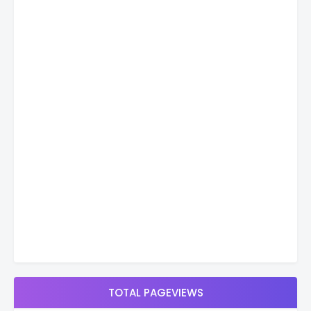
TOTAL PAGEVIEWS