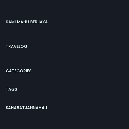
KAMI MAHU BERJAYA
TRAVELOG
CATEGORIES
TAGS
SAHABATJANNAH4U