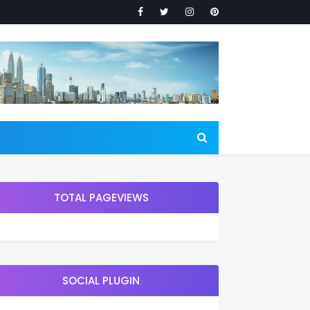
TOTAL PAGEVIEWS
SOCIAL PLUGIN