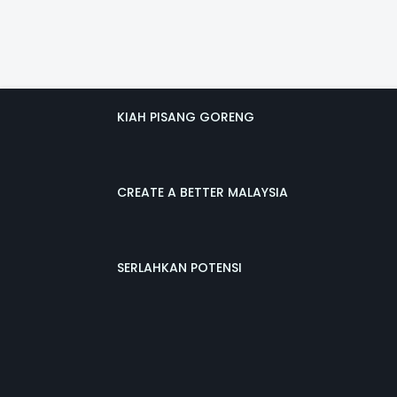
KIAH PISANG GORENG
CREATE A BETTER MALAYSIA
SERLAHKAN POTENSI