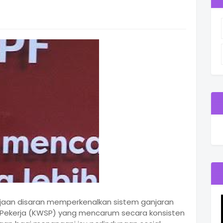
ajaan disaran memperkenalkan sistem ganjaran
Pekerja (KWSP) yang mencarum secara konsisten