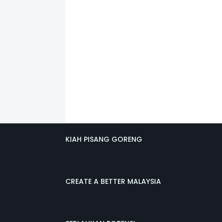
KIAH PISANG GORENG
CREATE A BETTER MALAYSIA