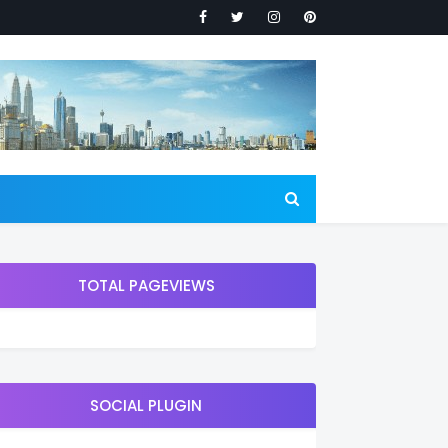
TOTAL PAGEVIEWS
SOCIAL PLUGIN