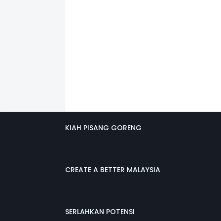
KIAH PISANG GORENG
CREATE A BETTER MALAYSIA
SERLAHKAN POTENSI