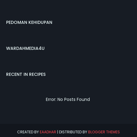
PEDOMAN KEHIDUPAN
WARDAHMEDIA4U
RECENT IN RECIPES
Error: No Posts Found
CREATED BY
EAADHAR
| DISTRIBUTED BY
BLOGGER THEMES