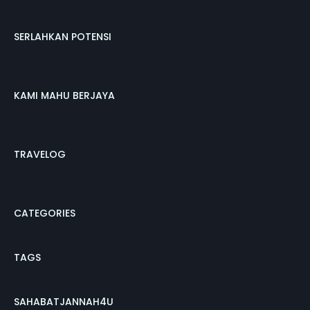
SERLAHKAN POTENSI
KAMI MAHU BERJAYA
TRAVELOG
CATEGORIES
TAGS
SAHABATJANNAH4U