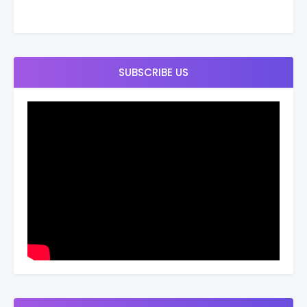
SUBSCRIBE US