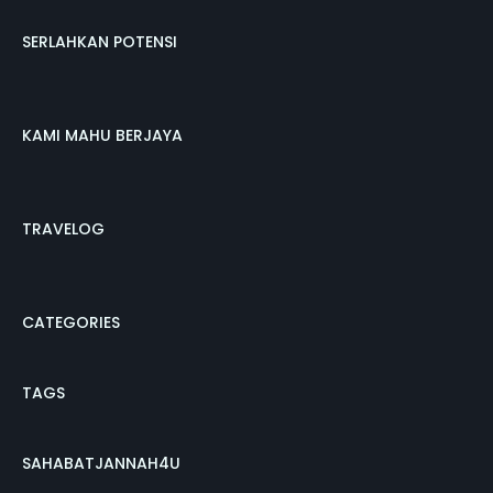
SERLAHKAN POTENSI
KAMI MAHU BERJAYA
TRAVELOG
CATEGORIES
TAGS
SAHABATJANNAH4U