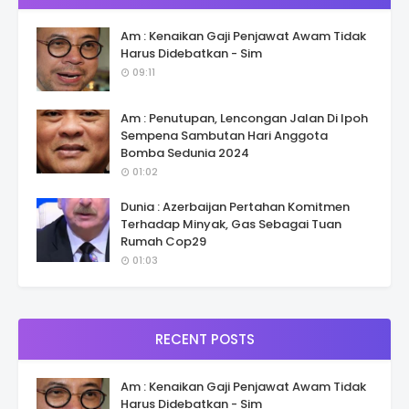
Am : Kenaikan Gaji Penjawat Awam Tidak
Harus Didebatkan - Sim
09:11
Am : Penutupan, Lencongan Jalan Di Ipoh
Sempena Sambutan Hari Anggota
Bomba Sedunia 2024
01:02
Dunia : Azerbaijan Pertahan Komitmen
Terhadap Minyak, Gas Sebagai Tuan
Rumah Cop29
01:03
RECENT POSTS
Am : Kenaikan Gaji Penjawat Awam Tidak
Harus Didebatkan - Sim