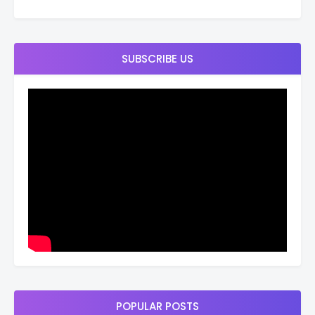
SUBSCRIBE US
POPULAR POSTS