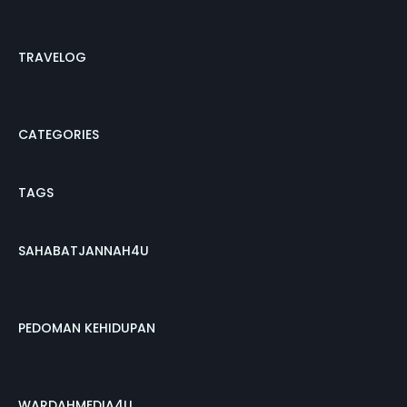
TRAVELOG
CATEGORIES
TAGS
SAHABATJANNAH4U
PEDOMAN KEHIDUPAN
WARDAHMEDIA4U