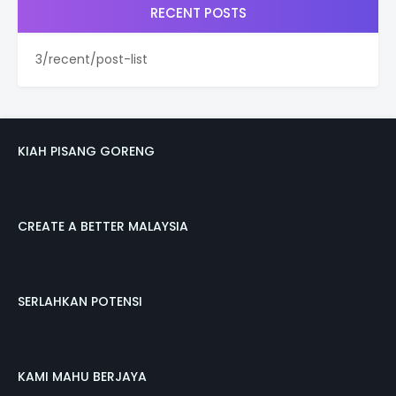
RECENT POSTS
3/recent/post-list
KIAH PISANG GORENG
CREATE A BETTER MALAYSIA
SERLAHKAN POTENSI
KAMI MAHU BERJAYA