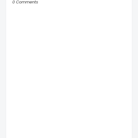
0 Comments