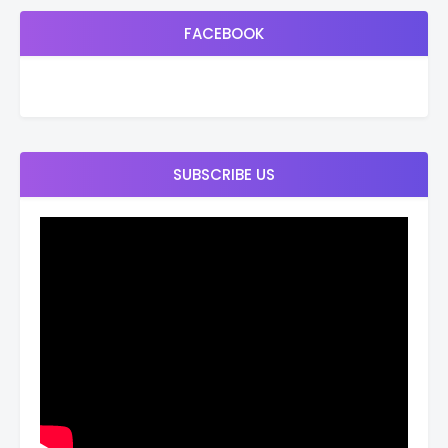
FACEBOOK
SUBSCRIBE US