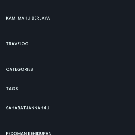
KAMI MAHU BERJAYA
TRAVELOG
CATEGORIES
TAGS
SAHABATJANNAH4U
PEDOMAN KEHIDUPAN