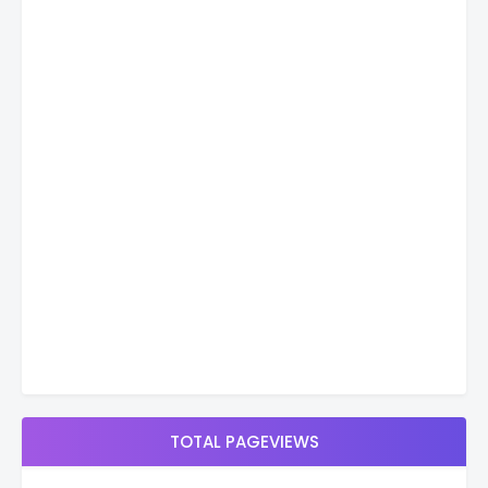
TOTAL PAGEVIEWS